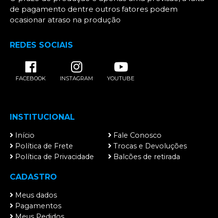
de pagamento dentre outros fatores podem
ocasionar atraso na produção
REDES SOCIAIS
FACEBOOK
INSTAGRAM
YOUTUBE
INSTITUCIONAL
Início
Fale Conosco
Política de Frete
Trocas e Devoluções
Política de Privacidade
Balcões de retirada
CADASTRO
Meus dados
Pagamentos
Meus Pedidos