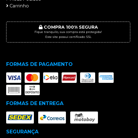
Carrinho
COMPRA 100% SEGURA
Fique tranquilo, sua compra está protegida!
Este site possui certificado SSL
FORMAS DE PAGAMENTO
FORMAS DE ENTREGA
SEGURANÇA