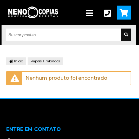
Início
Papéis Timbrados
Nenhum produto foi encontrado
ENTRE EM CONTATO