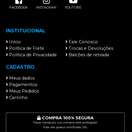
FACEBOOK
INSTAGRAM
YOUTUBE
INSTITUCIONAL
Início
Fale Conosco
Política de Frete
Trocas e Devoluções
Política de Privacidade
Balcões de retirada
CADASTRO
Meus dados
Pagamentos
Meus Pedidos
Carrinho
COMPRA 100% SEGURA
Fique tranquilo, sua compra está protegida!
Este site possui certificado SSL