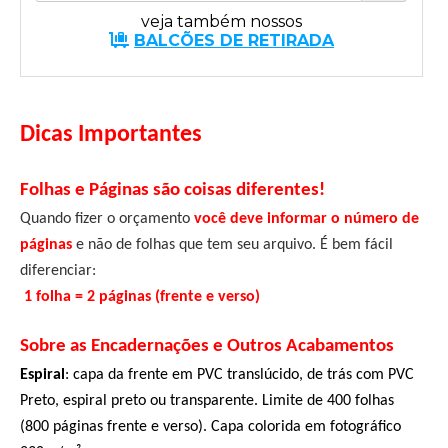
veja também nossos
BALCÕES DE RETIRADA
Dicas Importantes
Folhas e Páginas são coisas diferentes!
Quando fizer o orçamento
você deve informar o número de
páginas
e não de folhas que tem seu arquivo. É bem fácil
diferenciar:
1 folha = 2 páginas (frente e verso)
Sobre as Encadernações e Outros Acabamentos
Espiral
:
capa da frente em PVC translúcido, de trás com PVC
Preto, espiral preto ou transparente. Limite de 400 folhas
(800 páginas frente e verso)
. Capa colorida em fotográfico