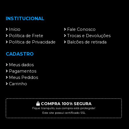
INSTITUCIONAL
Início
Fale Conosco
Política de Frete
Trocas e Devoluções
Política de Privacidade
Balcões de retirada
CADASTRO
Meus dados
Pagamentos
Meus Pedidos
Carrinho
COMPRA 100% SEGURA
Fique tranquilo, sua compra está protegida!
Este site possui certificado SSL