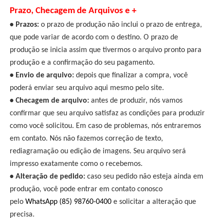
Prazo, Checagem de Arquivos e +
• Prazos:
o prazo de produção não inclui o prazo de entrega,
que pode variar de acordo com o destino. O prazo de
produção se inicia assim que tivermos o arquivo pronto para
produção e a confirmação do seu pagamento.
• Envio de arquivo:
depois que finalizar a compra, você
poderá enviar seu arquivo aqui mesmo pelo site.
• Checagem de arquivo:
antes de produzir, nós vamos
confirmar que seu arquivo satisfaz as condições para produzir
como você solicitou. Em caso de problemas, nós entraremos
em contato. Nós não fazemos correção de texto,
rediagramação ou edição de imagens. Seu arquivo será
impresso exatamente como o recebemos.
• Alteração de pedido:
caso seu pedido não esteja ainda em
produção, você pode entrar em contato conosco
pelo
WhatsApp (85) 98760-0400
e solicitar a alteração que
precisa.