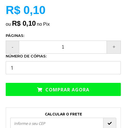
R$ 0,10
R$ 0,10
ou
no Pix
PÁGINAS:
NÚMERO DE CÓPIAS:
COMPRAR AGORA
CALCULAR O FRETE