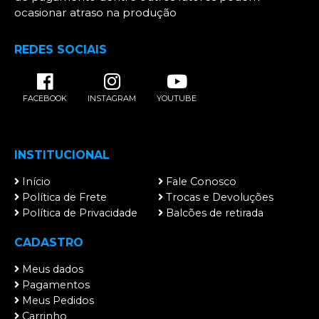
ocasionar atraso na produção
REDES SOCIAIS
FACEBOOK
INSTAGRAM
YOUTUBE
INSTITUCIONAL
Início
Fale Conosco
Política de Frete
Trocas e Devoluções
Política de Privacidade
Balcões de retirada
CADASTRO
Meus dados
Pagamentos
Meus Pedidos
Carrinho