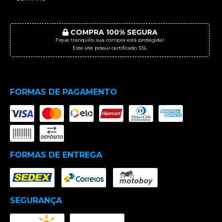
COMPRA 100% SEGURA
Fique tranquilo, sua compra está protegida!
Este site possui certificado SSL
FORMAS DE PAGAMENTO
FORMAS DE ENTREGA
SEGURANÇA